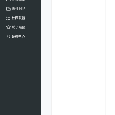
理性讨论
校园联盟
帖子展区
会员中心